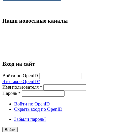
Наши новостные каналы
Вход на сайт
Войти по OpenID
Что такое OpenID?
Имя пользователя
*
Пароль
*
Войти по OpenID
Скрыть вход по OpenID
Забыли пароль?