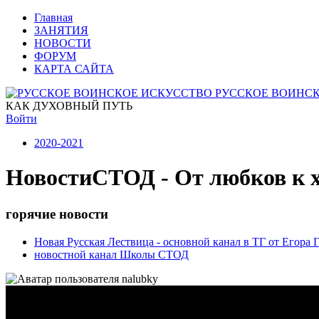
Главная
ЗАНЯТИЯ
НОВОСТИ
ФОРУМ
КАРТА САЙТА
РУССКОЕ ВОИНС
КАК ДУХОВНЫЙ ПУТЬ
Войти
2020-2021
Новости
СТОД - От любков к х
горячие новости
Новая Русская Лествица - основной канал в ТГ от Егора
новостной канал Школы СТОД