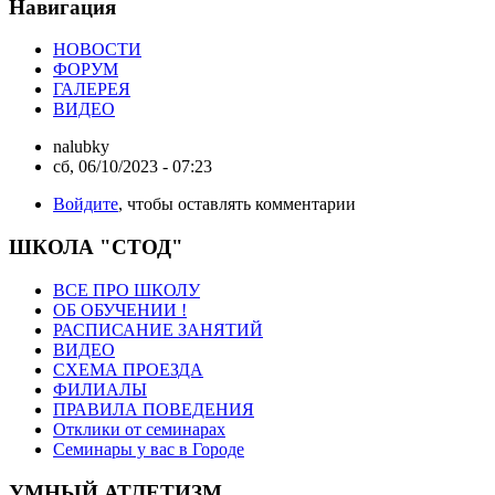
Навигация
НОВОСТИ
ФОРУМ
ГАЛЕРЕЯ
ВИДЕО
nalubky
сб, 06/10/2023 - 07:23
Войдите
, чтобы оставлять комментарии
ШКОЛА "СТОД"
ВСЕ ПРО ШКОЛУ
ОБ ОБУЧЕНИИ !
РАСПИСАНИЕ ЗАНЯТИЙ
ВИДЕО
СХЕМА ПРОЕЗДА
ФИЛИАЛЫ
ПРАВИЛА ПОВЕДЕНИЯ
Отклики от семинарах
Семинары у вас в Городе
УМНЫЙ АТЛЕТИЗМ