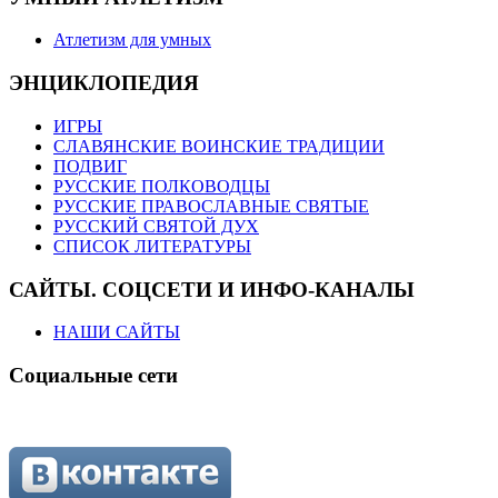
Атлетизм для умных
ЭНЦИКЛОПЕДИЯ
ИГРЫ
СЛАВЯНСКИЕ ВОИНСКИЕ ТРАДИЦИИ
ПОДВИГ
РУССКИЕ ПОЛКОВОДЦЫ
РУССКИЕ ПРАВОСЛАВНЫЕ СВЯТЫЕ
РУССКИЙ СВЯТОЙ ДУХ
СПИСОК ЛИТЕРАТУРЫ
САЙТЫ. СОЦСЕТИ И ИНФО-КАНАЛЫ
НАШИ САЙТЫ
Социальные сети