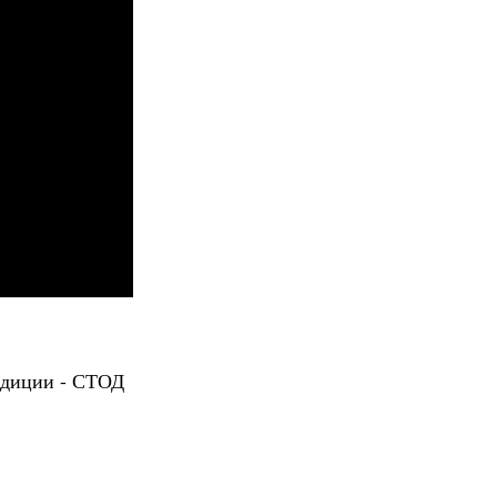
адиции - СТОД