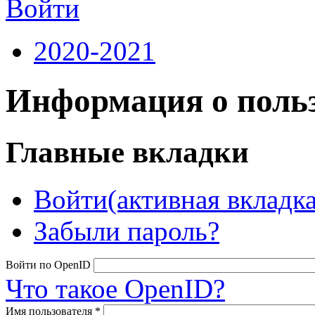
Войти
2020-2021
Информация о польз
Главные вкладки
Войти
(активная вкладка
Забыли пароль?
Войти по OpenID
Что такое OpenID?
Имя пользователя
*