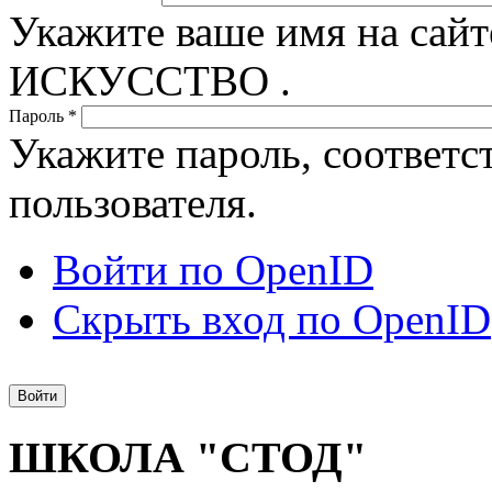
Укажите ваше имя на с
ИСКУССТВО .
Пароль
*
Укажите пароль, соответ
пользователя.
Войти по OpenID
Скрыть вход по OpenID
ШКОЛА "СТОД"