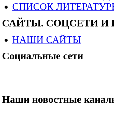
СПИСОК ЛИТЕРАТУР
САЙТЫ. СОЦСЕТИ И
НАШИ САЙТЫ
Социальные сети
Наши новостные канал