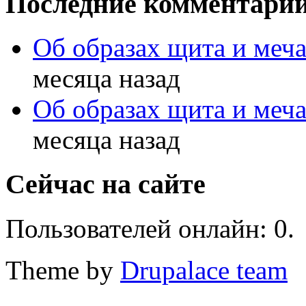
Последние комментари
Об образах щита и меч
месяца назад
Об образах щита и меч
месяца назад
Сейчас на сайте
Пользователей онлайн: 0.
Theme by
Drupalace team