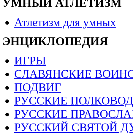
УМНЫЙ АТЛЕТИЗМ
Атлетизм для умных
ЭНЦИКЛОПЕДИЯ
ИГРЫ
СЛАВЯНСКИЕ ВОИН
ПОДВИГ
РУССКИЕ ПОЛКОВО
РУССКИЕ ПРАВОСЛА
РУССКИЙ СВЯТОЙ Д