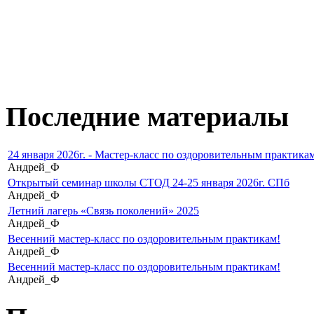
Последние материалы
24 января 2026г. - Мастер-класс по оздоровительным практикам
Андрей_Ф
Открытый семинар школы СТОД 24-25 января 2026г. СПб
Андрей_Ф
Летний лагерь «Связь поколений» 2025
Андрей_Ф
Весенний мастер-класс по оздоровительным практикам!
Андрей_Ф
Весенний мастер-класс по оздоровительным практикам!
Андрей_Ф