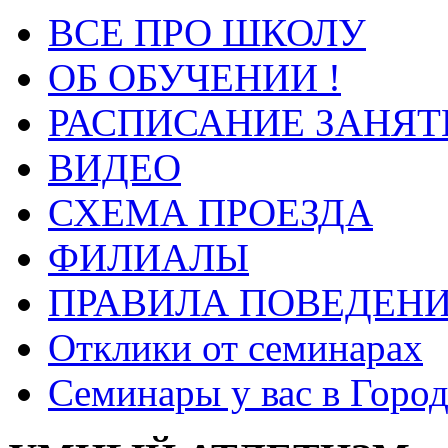
ВСЕ ПРО ШКОЛУ
ОБ ОБУЧЕНИИ !
РАСПИСАНИЕ ЗАНЯТ
ВИДЕО
СХЕМА ПРОЕЗДА
ФИЛИАЛЫ
ПРАВИЛА ПОВЕДЕН
Отклики от семинарах
Семинары у вас в Город