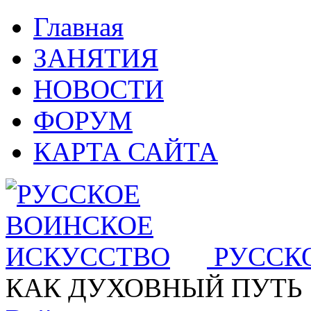
Главная
ЗАНЯТИЯ
НОВОСТИ
ФОРУМ
КАРТА САЙТА
РУССК
КАК ДУХОВНЫЙ ПУТЬ