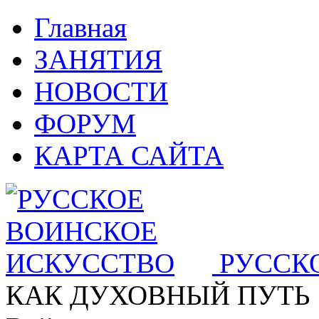
Главная
ЗАНЯТИЯ
НОВОСТИ
ФОРУМ
КАРТА САЙТА
РУССК
КАК ДУХОВНЫЙ ПУТЬ