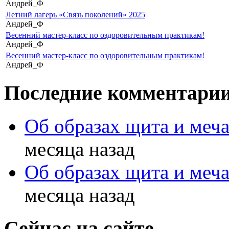
Андрей_Ф
Летний лагерь «Связь поколений» 2025
Андрей_Ф
Весенний мастер-класс по оздоровительным практикам!
Андрей_Ф
Весенний мастер-класс по оздоровительным практикам!
Андрей_Ф
Последние комментари
Об образах щита и меч
месяца назад
Об образах щита и меч
месяца назад
Сейчас на сайте