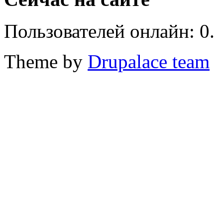
Пользователей онлайн: 0.
Theme by
Drupalace team