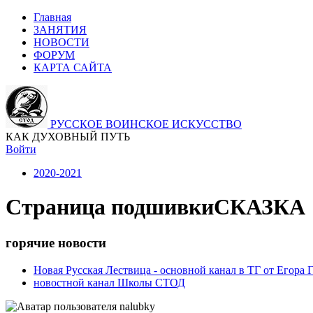
Главная
ЗАНЯТИЯ
НОВОСТИ
ФОРУМ
КАРТА САЙТА
РУССКОЕ ВОИНСКОЕ ИСКУССТВО
КАК ДУХОВНЫЙ ПУТЬ
Войти
2020-2021
Страница подшивки
СКАЗКА
горячие новости
Новая Русская Лествица - основной канал в ТГ от Егора
новостной канал Школы СТОД