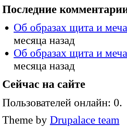
Последние комментари
Об образах щита и меч
месяца назад
Об образах щита и меч
месяца назад
Сейчас на сайте
Пользователей онлайн: 0.
Theme by
Drupalace team