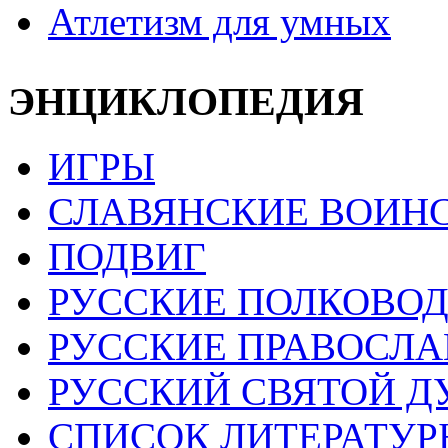
Атлетизм для умных
ЭНЦИКЛОПЕДИЯ
ИГРЫ
СЛАВЯНСКИЕ ВОИН
ПОДВИГ
РУССКИЕ ПОЛКОВО
РУССКИЕ ПРАВОСЛА
РУССКИЙ СВЯТОЙ Д
СПИСОК ЛИТЕРАТУР