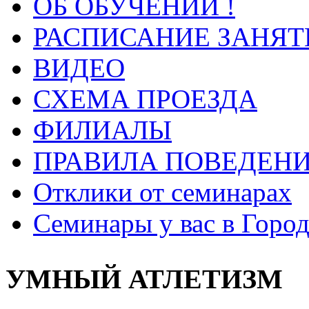
ОБ ОБУЧЕНИИ !
РАСПИСАНИЕ ЗАНЯТ
ВИДЕО
СХЕМА ПРОЕЗДА
ФИЛИАЛЫ
ПРАВИЛА ПОВЕДЕН
Отклики от семинарах
Семинары у вас в Город
УМНЫЙ АТЛЕТИЗМ