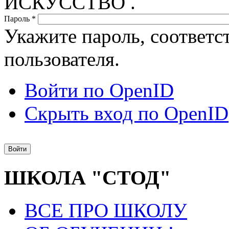
ИСКУССТВО .
Пароль
*
Укажите пароль, соответ
пользователя.
Войти по OpenID
Скрыть вход по OpenID
ШКОЛА "СТОД"
ВСЕ ПРО ШКОЛУ