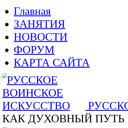
Главная
ЗАНЯТИЯ
НОВОСТИ
ФОРУМ
КАРТА САЙТА
РУССК
КАК ДУХОВНЫЙ ПУТЬ