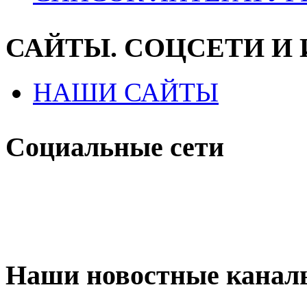
САЙТЫ. СОЦСЕТИ И
НАШИ САЙТЫ
Социальные сети
Наши новостные канал