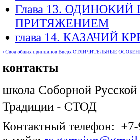
Глава 13. ОДИНОКИ
ПРИТЯЖЕНИЕМ
глава 14. КАЗАЧИЙ К
‹ Свод общих принципов
Вверх
ОТЛИЧИТЕЛЬНЫЕ ОСОБЕНН
контакты
школа Соборной Русской 
Традиции - СТОД
Контактный телефон: +