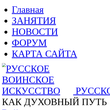
Главная
ЗАНЯТИЯ
НОВОСТИ
ФОРУМ
КАРТА САЙТА
РУССК
КАК ДУХОВНЫЙ ПУТЬ