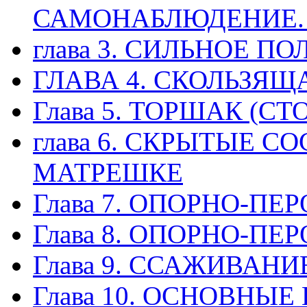
САМОНАБЛЮДЕНИЕ.
глава 3. СИЛЬНОЕ П
ГЛАВА 4. СКОЛЬЗЯЩ
Глава 5. ТОРШАК (СТ
глава 6. СКРЫТЫЕ 
МАТРЕШКЕ
Глава 7. ОПОРНО-П
Глава 8. ОПОРНО-П
Глава 9. ССАЖИВАНИ
Глава 10. ОСНОВНЫ