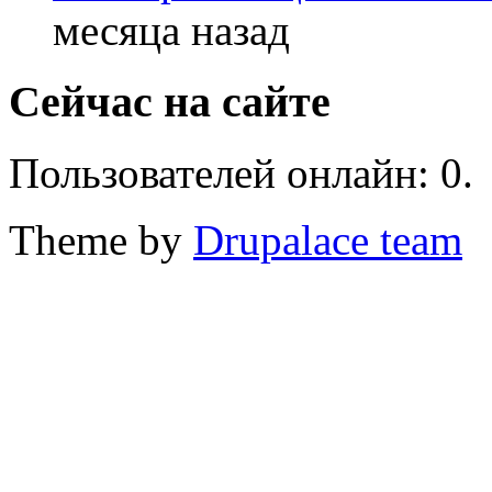
месяца назад
Сейчас на сайте
Пользователей онлайн: 0.
Theme by
Drupalace team