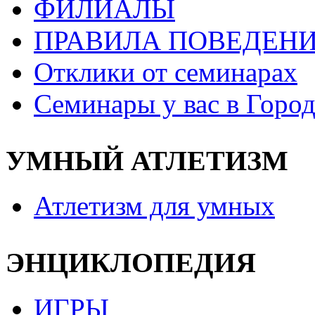
ФИЛИАЛЫ
ПРАВИЛА ПОВЕДЕН
Отклики от семинарах
Семинары у вас в Город
УМНЫЙ АТЛЕТИЗМ
Атлетизм для умных
ЭНЦИКЛОПЕДИЯ
ИГРЫ