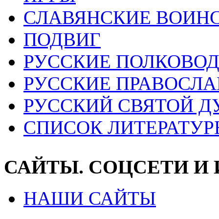
СЛАВЯНСКИЕ ВОИН
ПОДВИГ
РУССКИЕ ПОЛКОВО
РУССКИЕ ПРАВОСЛА
РУССКИЙ СВЯТОЙ Д
СПИСОК ЛИТЕРАТУР
САЙТЫ. СОЦСЕТИ И
НАШИ САЙТЫ