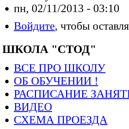
пн, 02/11/2013 - 03:10
Войдите
, чтобы оставл
ШКОЛА "СТОД"
ВСЕ ПРО ШКОЛУ
ОБ ОБУЧЕНИИ !
РАСПИСАНИЕ ЗАНЯТ
ВИДЕО
СХЕМА ПРОЕЗДА