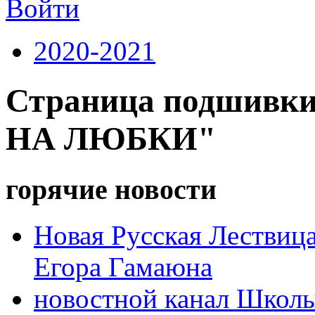
Войти
2020-2021
Страница подшивк
НА ЛЮБКИ"
горячие новости
Новая Русская Лествица
Егора Гамаюна
новостной канал Школ