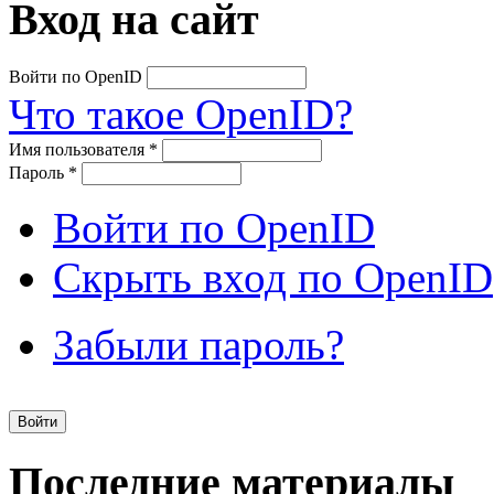
Вход на сайт
Войти по OpenID
Что такое OpenID?
Имя пользователя
*
Пароль
*
Войти по OpenID
Скрыть вход по OpenID
Забыли пароль?
Последние материалы