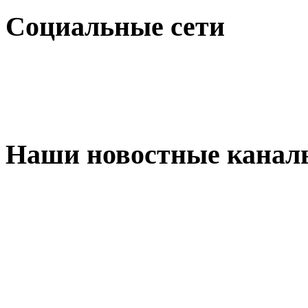
Социальные сети
Наши новостные канал