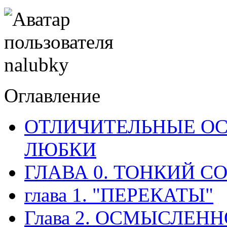
Оглавление
ОТЛИЧИТЕЛЬНЫЕ ОС
ЛЮБКИ
ГЛАВА 0. ТОНКИЙ С
глава 1. "ПЕРЕКАТЫ"
Глава 2. ОСМЫСЛЕНН